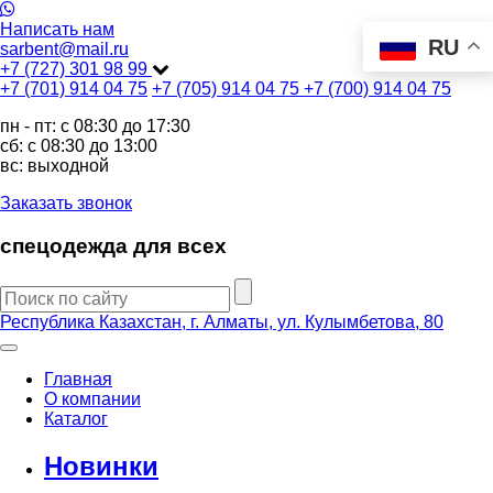
Написать нам
RU
sarbent@mail.ru
+7 (727) 301 98 99
+7 (701) 914 04 75
+7 (705) 914 04 75
+7 (700) 914 04 75
пн - пт: c 08:30 до 17:30
сб: c 08:30 до 13:00
вс: выходной
Заказать звонок
спецодежда для всех
Республика Казахстан, г. Алматы, ул. Кулымбетова, 80
Главная
О компании
Каталог
Новинки