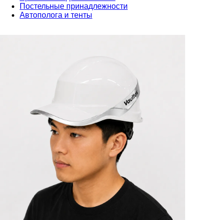
Постельные принадлежности
Автополога и тенты