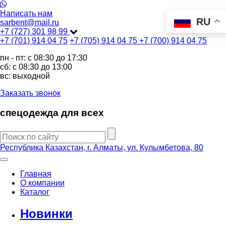
Написать нам
RU
sarbent@mail.ru
+7 (727) 301 98 99
+7 (701) 914 04 75
+7 (705) 914 04 75
+7 (700) 914 04 75
пн - пт: c 08:30 до 17:30
сб: c 08:30 до 13:00
вс: выходной
Заказать звонок
спецодежда для всех
Республика Казахстан, г. Алматы, ул. Кулымбетова, 80
Главная
О компании
Каталог
Новинки