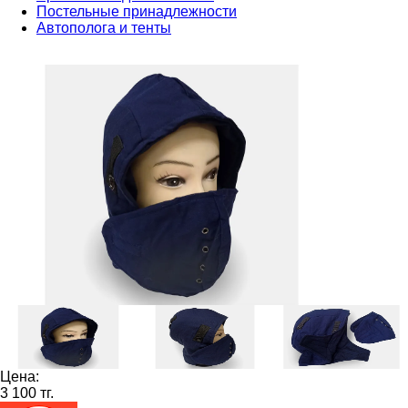
Постельные принадлежности
Автополога и тенты
Цена:
3 100 тг.