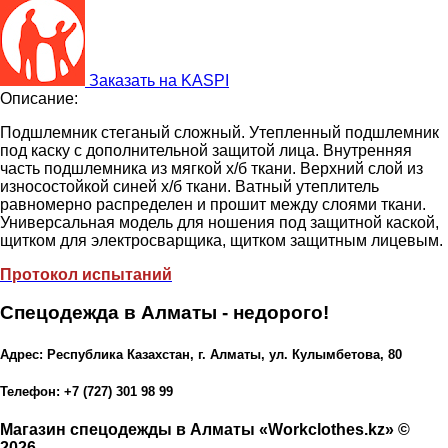
Заказать на KASPI
Описание:
Подшлемник стеганый сложный. Утепленный подшлемник
под каску с дополнительной защитой лица. Внутренняя
часть подшлемника из мягкой х/б ткани. Верхний слой из
износостойкой синей х/б ткани. Ватный утеплитель
равномерно распределен и прошит между слоями ткани.
Универсальная модель для ношения под защитной каской,
щитком для электросварщика, щитком защитным лицевым.
Протокол испытаний
Спецодежда в Алматы - недорого!
Адрес: Республика Казахстан, г. Алматы, ул. Кулымбетова, 80
Телефон: +7 (727) 301 98 99
Магазин спецодежды в Алматы «Workclothes.kz» ©
2026