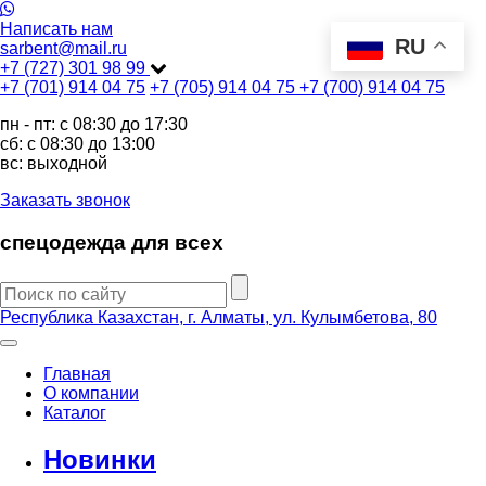
Написать нам
RU
sarbent@mail.ru
+7 (727) 301 98 99
+7 (701) 914 04 75
+7 (705) 914 04 75
+7 (700) 914 04 75
пн - пт: c 08:30 до 17:30
сб: c 08:30 до 13:00
вс: выходной
Заказать звонок
спецодежда для всех
Республика Казахстан, г. Алматы, ул. Кулымбетова, 80
Главная
О компании
Каталог
Новинки