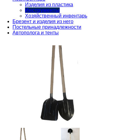
Изделия из пластика
Инструменты
Хозяйственный инвентарь
Брезент и изделия из него
Постельные принадлежности
Автополога и тенты