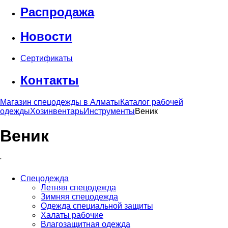
Распродажа
Новости
Сертификаты
Контакты
Магазин спецодежды в Алматы
Каталог рабочей
одежды
Хозинвентарь
Инструменты
Веник
Веник
'
Спецодежда
Летняя спецодежда
Зимняя спецодежда
Одежда специальной защиты
Халаты рабочие
Влагозащитная одежда