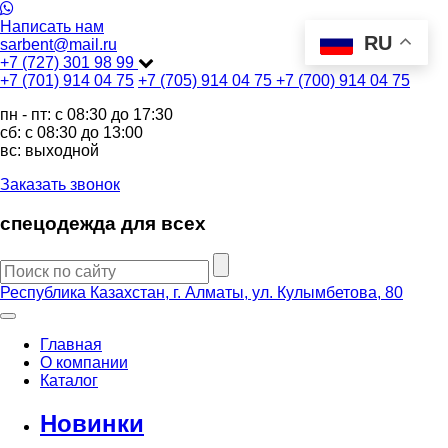
Написать нам
RU
sarbent@mail.ru
+7 (727) 301 98 99
+7 (701) 914 04 75
+7 (705) 914 04 75
+7 (700) 914 04 75
пн - пт: c 08:30 до 17:30
сб: c 08:30 до 13:00
вс: выходной
Заказать звонок
спецодежда для всех
Республика Казахстан, г. Алматы, ул. Кулымбетова, 80
Главная
О компании
Каталог
Новинки