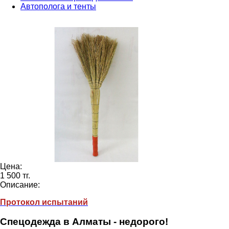
Автополога и тенты
Цена:
1 500 тг.
Описание:
Протокол испытаний
Спецодежда в Алматы - недорого!