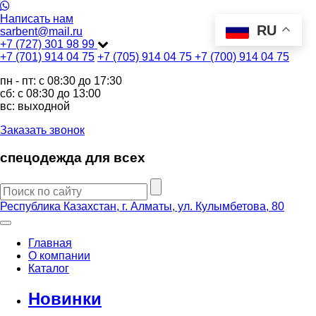
Написать нам
RU
sarbent@mail.ru
+7 (727) 301 98 99
+7 (701) 914 04 75
+7 (705) 914 04 75
+7 (700) 914 04 75
пн - пт: c 08:30 до 17:30
сб: c 08:30 до 13:00
вс: выходной
Заказать звонок
спецодежда для всех
Республика Казахстан, г. Алматы, ул. Кулымбетова, 80
Главная
О компании
Каталог
Новинки