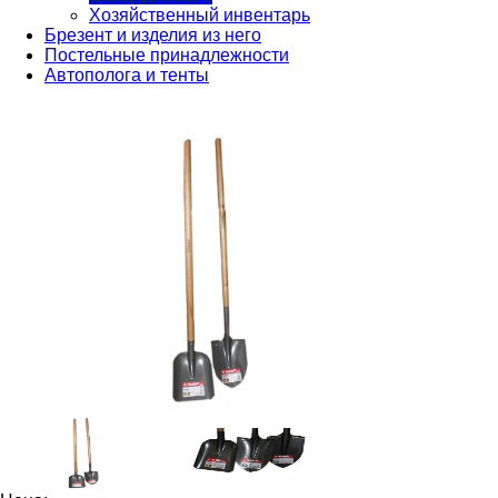
Хозяйственный инвентарь
Брезент и изделия из него
Постельные принадлежности
Автополога и тенты