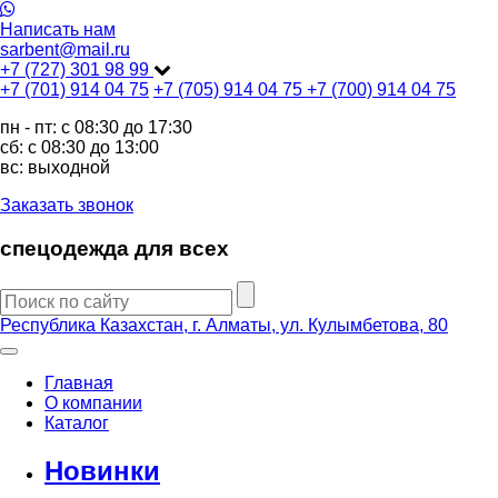
Написать нам
sarbent@mail.ru
+7 (727) 301 98 99
+7 (701) 914 04 75
+7 (705) 914 04 75
+7 (700) 914 04 75
пн - пт: c 08:30 до 17:30
сб: c 08:30 до 13:00
вс: выходной
Заказать звонок
спецодежда для всех
Республика Казахстан, г. Алматы, ул. Кулымбетова, 80
Главная
О компании
Каталог
Новинки