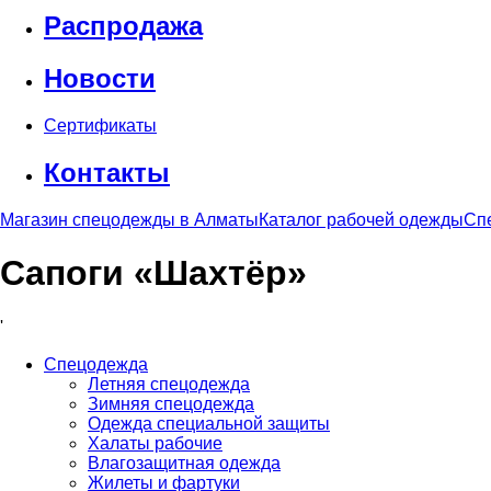
Распродажа
Новости
Сертификаты
Контакты
Магазин спецодежды в Алматы
Каталог рабочей одежды
Сп
Сапоги «Шахтёр»
'
Спецодежда
Летняя спецодежда
Зимняя спецодежда
Одежда специальной защиты
Халаты рабочие
Влагозащитная одежда
Жилеты и фартуки