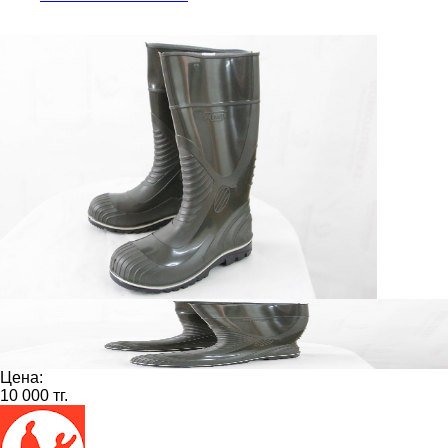
Цена:
10 000 тг.