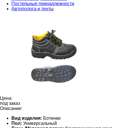
Постельные принадлежности
Автополога и тенты
Цена:
под заказ
Описание:
Вид изделия:
Ботинки
Пол:
Универсальный