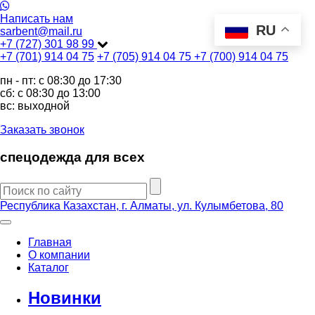
Написать нам
RU
sarbent@mail.ru
+7 (727) 301 98 99
+7 (701) 914 04 75
+7 (705) 914 04 75
+7 (700) 914 04 75
пн - пт: c 08:30 до 17:30
сб: c 08:30 до 13:00
вс: выходной
Заказать звонок
спецодежда для всех
Республика Казахстан, г. Алматы, ул. Кулымбетова, 80
Главная
О компании
Каталог
Новинки