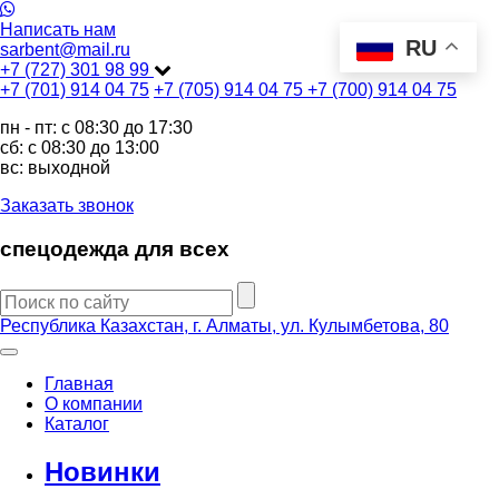
Написать нам
RU
sarbent@mail.ru
+7 (727) 301 98 99
+7 (701) 914 04 75
+7 (705) 914 04 75
+7 (700) 914 04 75
пн - пт: c 08:30 до 17:30
сб: c 08:30 до 13:00
вс: выходной
Заказать звонок
спецодежда для всех
Республика Казахстан, г. Алматы, ул. Кулымбетова, 80
Главная
О компании
Каталог
Новинки