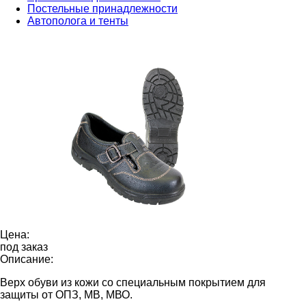
Постельные принадлежности
Автополога и тенты
Цена:
под заказ
Описание:
Верх обуви из кожи со специальным покрытием для
защиты от ОПЗ, МВ, МВО.