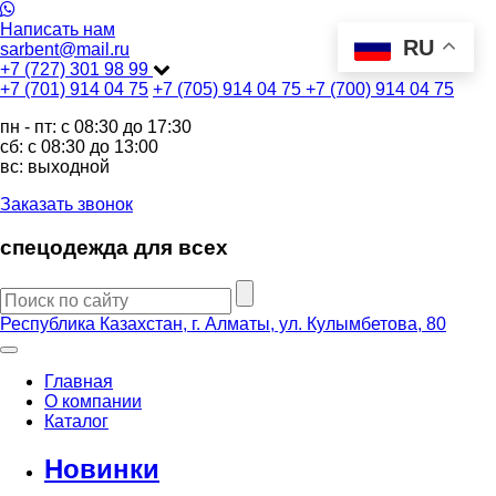
Написать нам
RU
sarbent@mail.ru
+7 (727) 301 98 99
+7 (701) 914 04 75
+7 (705) 914 04 75
+7 (700) 914 04 75
пн - пт: c 08:30 до 17:30
сб: c 08:30 до 13:00
вс: выходной
Заказать звонок
спецодежда для всех
Республика Казахстан, г. Алматы, ул. Кулымбетова, 80
Главная
О компании
Каталог
Новинки