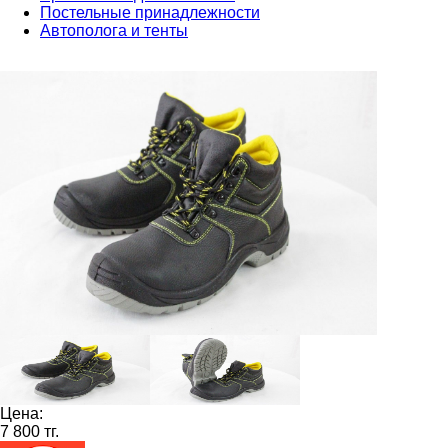
Постельные принадлежности
Автополога и тенты
Цена:
7 800 тг.