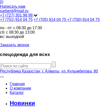
Написать нам
sarbent@mail.ru
+7 (727) 301 98 99
+7 (701) 914 04 75
+7 (705) 914 04 75
+7 (700) 914 04 75
пн - пт: c 08:30 до 17:30
сб: c 08:30 до 13:00
вс: выходной
Заказать звонок
спецодежда для всех
Республика Казахстан, г. Алматы, ул. Кулымбетова, 80
Главная
О компании
Каталог
Новинки