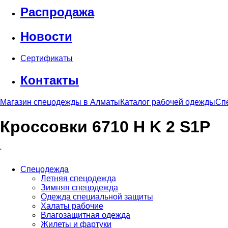
Распродажа
Новости
Сертификаты
Контакты
Магазин спецодежды в Алматы
Каталог рабочей одежды
Сп
Кроссовки 6710 H K 2 S1P
'
Спецодежда
Летняя спецодежда
Зимняя спецодежда
Одежда специальной защиты
Халаты рабочие
Влагозащитная одежда
Жилеты и фартуки