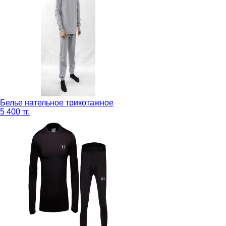
Белье нательное трикотажное
5 400 тг.