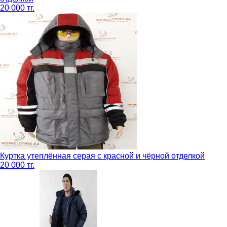
20 000 тг.
Куртка утеплённая серая с красной и чёрной отделкой
20 000 тг.