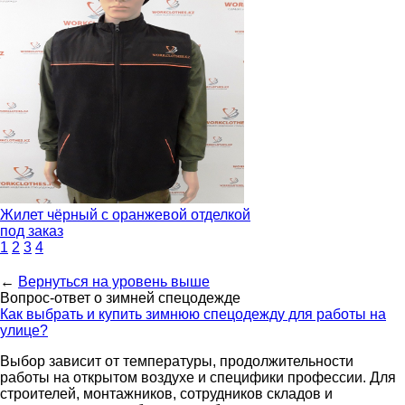
Жилет чёрный с оранжевой отделкой
под заказ
1
2
3
4
←
Вернуться на уровень выше
Вопрос-ответ о зимней спецодежде
Как выбрать и купить зимнюю спецодежду для работы на
улице?
Выбор зависит от температуры, продолжительности
работы на открытом воздухе и специфики профессии. Для
строителей, монтажников, сотрудников складов и