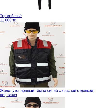
Термобельё
11 000 тг.
Жилет утеплённый тёмно-синий с красной отделкой
под заказ