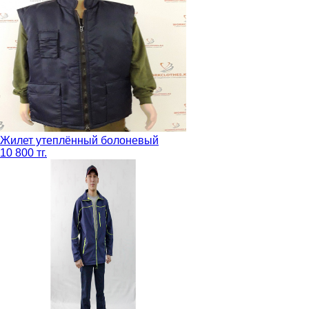
Жилет утеплённый болоневый
10 800 тг.