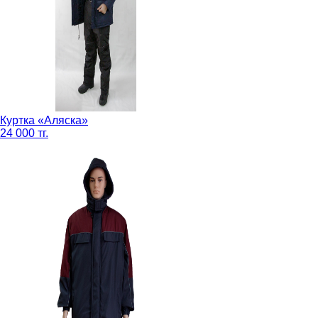
Куртка «Аляска»
24 000 тг.