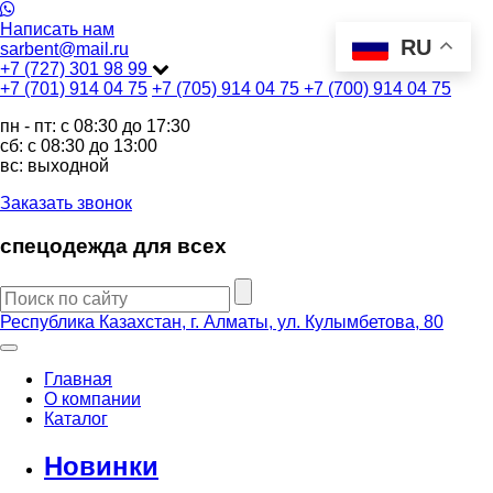
Написать нам
RU
sarbent@mail.ru
+7 (727) 301 98 99
+7 (701) 914 04 75
+7 (705) 914 04 75
+7 (700) 914 04 75
пн - пт: c 08:30 до 17:30
сб: c 08:30 до 13:00
вс: выходной
Заказать звонок
спецодежда для всех
Республика Казахстан, г. Алматы, ул. Кулымбетова, 80
Главная
О компании
Каталог
Новинки