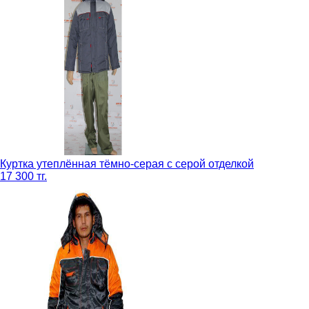
Куртка утеплённая тёмно-серая с серой отделкой
17 300 тг.