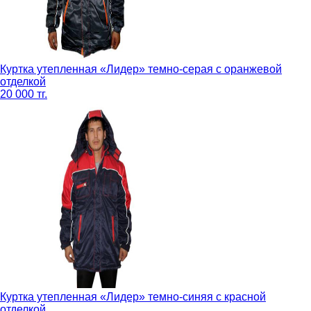
Куртка утепленная «Лидер» темно-серая с оранжевой
отделкой
20 000 тг.
Куртка утепленная «Лидер» темно-синяя с красной
отделкой