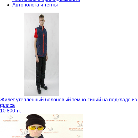
Автополога и тенты
Жилет утепленный болоневый темно-синий на подкладе из
флиса
10 800 тг.