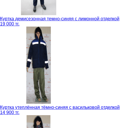
Куртка демисезонная темно-синяя с лимонной отделкой
19 000 тг.
Куртка утеплённая тёмно-синяя с васильковой отделкой
14 900 тг.